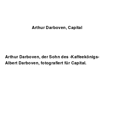
Arthur Darboven, Capital
Arthur Darboven, der Sohn des ›Kaffeekönigs‹
Albert Darboven, fotografiert für Capital.