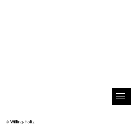
© Willing-Holtz